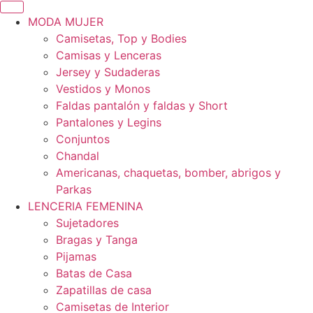
MODA MUJER
Camisetas, Top y Bodies
Camisas y Lenceras
Jersey y Sudaderas
Vestidos y Monos
Faldas pantalón y faldas y Short
Pantalones y Legins
Conjuntos
Chandal
Americanas, chaquetas, bomber, abrigos y
Parkas
LENCERIA FEMENINA
Sujetadores
Bragas y Tanga
Pijamas
Batas de Casa
Zapatillas de casa
Camisetas de Interior