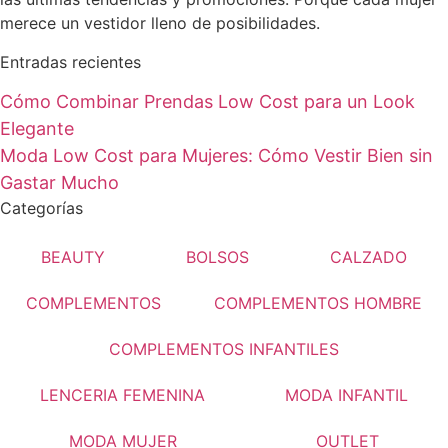
merece un vestidor lleno de posibilidades.
Entradas recientes
Cómo Combinar Prendas Low Cost para un Look
Elegante
Moda Low Cost para Mujeres: Cómo Vestir Bien sin
Gastar Mucho
Categorías
BEAUTY
BOLSOS
CALZADO
COMPLEMENTOS
COMPLEMENTOS HOMBRE
COMPLEMENTOS INFANTILES
LENCERIA FEMENINA
MODA INFANTIL
MODA MUJER
OUTLET