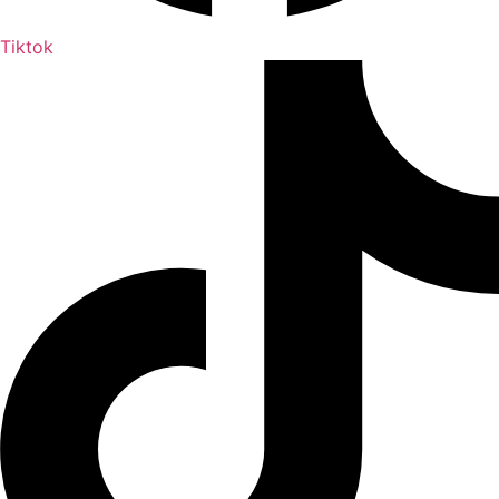
Tiktok