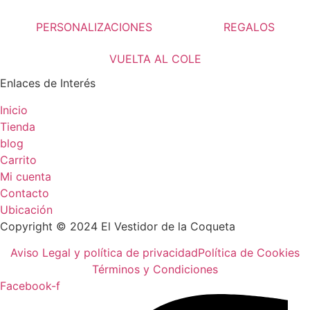
PERSONALIZACIONES
REGALOS
VUELTA AL COLE
Enlaces de Interés
Inicio
Tienda
blog
Carrito
Mi cuenta
Contacto
Ubicación
Copyright © 2024 El Vestidor de la Coqueta
Aviso Legal y política de privacidad
Política de Cookies
Términos y Condiciones
Facebook-f