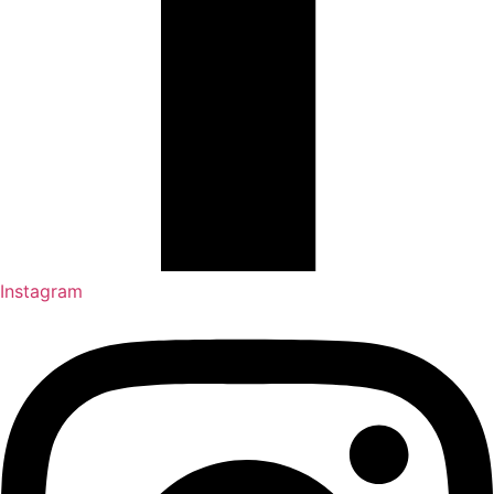
Instagram