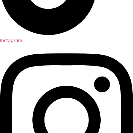
Instagram