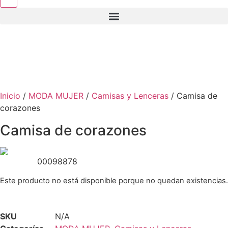
Inicio
/
MODA MUJER
/
Camisas y Lenceras
/ Camisa de
corazones
Camisa de corazones
00098878
Este producto no está disponible porque no quedan existencias.
SKU
N/A