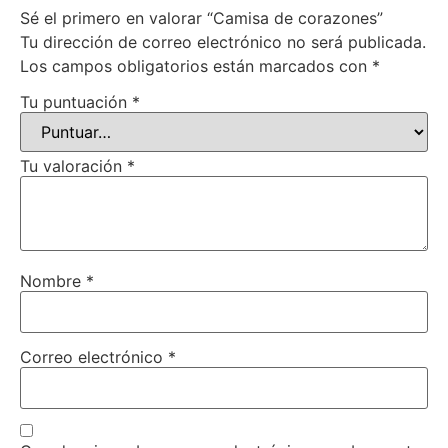
Sé el primero en valorar “Camisa de corazones”
Tu dirección de correo electrónico no será publicada.
Los campos obligatorios están marcados con
*
Tu puntuación
*
Tu valoración
*
Nombre
*
Correo electrónico
*