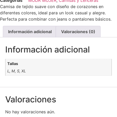
Categorías
MODA MUJER
,
Camisas y Lenceras
Camisa de tejido suave con diseño de corazones en
diferentes colores, ideal para un look casual y alegre.
Perfecta para combinar con jeans o pantalones básicos.
Información adicional
Valoraciones (0)
Información adicional
Tallas
L, M, S, XL
Valoraciones
No hay valoraciones aún.