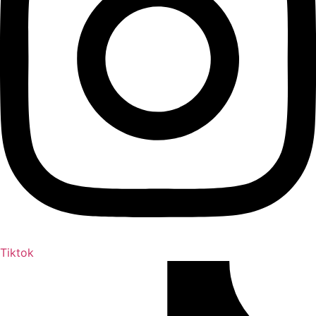
Tiktok