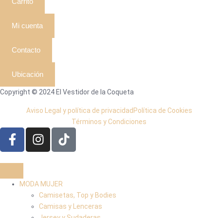
Carrito
Mi cuenta
Contacto
Ubicación
Copyright © 2024 El Vestidor de la Coqueta
Aviso Legal y política de privacidad
Política de Cookies
Términos y Condiciones
MODA MUJER
Camisetas, Top y Bodies
Camisas y Lenceras
Jersey y Sudaderas