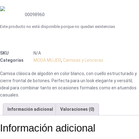
00098960
Este producto no está disponible porque no quedan existencias.
SKU
N/A
Categorías
MODA MUJER
,
Camisas y Lenceras
Camisa clásica de algodón en color blanco, con cuello estructurado y
cierre frontal de botones. Perfecta para un look elegante y versátil,
ideal para combinar tanto en ocasiones formales como en atuendos
casuales.
Información adicional
Valoraciones (0)
Información adicional