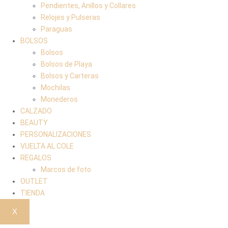
Pendientes, Anillos y Collares
Relojes y Pulseras
Paraguas
BOLSOS
Bolsos
Bolsos de Playa
Bolsos y Carteras
Mochilas
Monederos
CALZADO
BEAUTY
PERSONALIZACIONES
VUELTA AL COLE
REGALOS
Marcos de foto
OUTLET
TIENDA
X