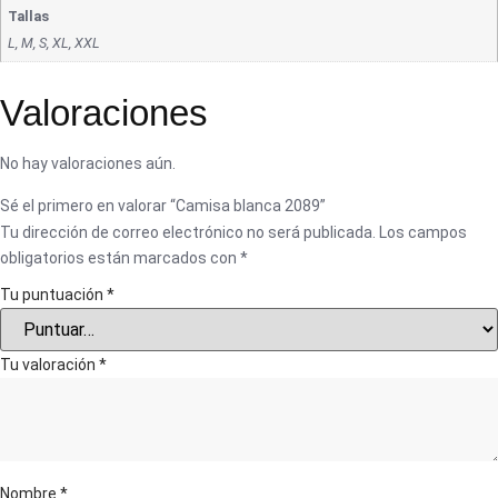
Tallas
L, M, S, XL, XXL
Valoraciones
No hay valoraciones aún.
Sé el primero en valorar “Camisa blanca 2089”
Tu dirección de correo electrónico no será publicada.
Los campos
obligatorios están marcados con
*
Tu puntuación
*
Tu valoración
*
Nombre
*