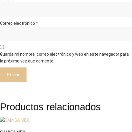
Correo electrónico
*
Guarda mi nombre, correo electrónico y web en este navegador para
la próxima vez que comente.
Productos relacionados
CAMISA MEX