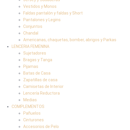
Vestidos y Monos
Faldas pantalón y faldas y Short
Pantalones y Legins
Conjuntos
Chandal
Americanas, chaquetas, bomber, abrigos y Parkas
LENCERIA FEMENINA
Sujetadores
Bragas y Tanga
Pijamas
Batas de Casa
Zapatillas de casa
Camisetas de Interior
Lencería Reductora
Medias
COMPLEMENTOS
Pañuelos
Cinturones
Accesorios de Pelo