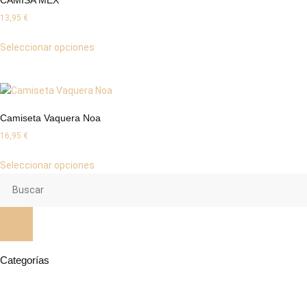
13,95
€
Seleccionar opciones
Camiseta Vaquera Noa
16,95
€
Seleccionar opciones
Categorías