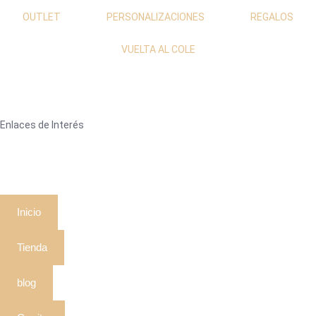
OUTLET
PERSONALIZACIONES
REGALOS
VUELTA AL COLE
Enlaces de Interés
Inicio
Tienda
blog