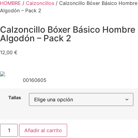
HOMBRE
/
Calzoncillos
/ Calzoncillo Bóxer Básico Hombre
Algodón – Pack 2
Calzoncillo Bóxer Básico Hombre
Algodón – Pack 2
12,00
€
00160605
Tallas
Añadir al carrito