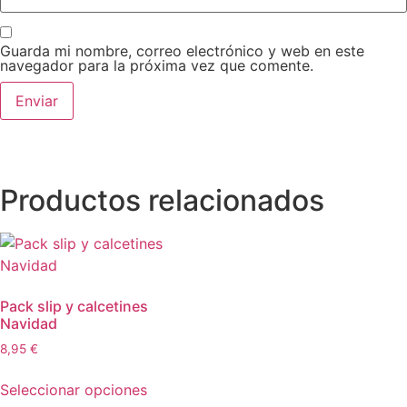
Guarda mi nombre, correo electrónico y web en este
navegador para la próxima vez que comente.
Productos relacionados
Pack slip y calcetines
Navidad
8,95
€
Seleccionar opciones