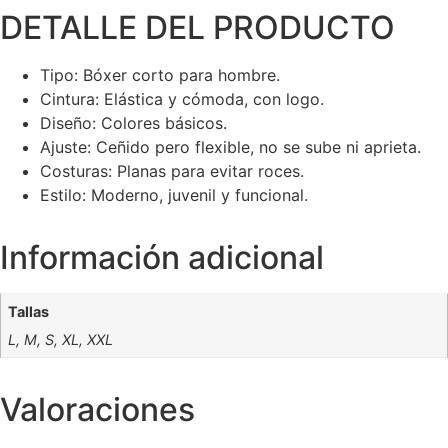
DETALLE DEL PRODUCTO
Tipo: Bóxer corto para hombre.
Cintura: Elástica y cómoda, con logo.
Diseño: Colores básicos.
Ajuste: Ceñido pero flexible, no se sube ni aprieta.
Costuras: Planas para evitar roces.
Estilo: Moderno, juvenil y funcional.
Información adicional
Tallas
L, M, S, XL, XXL
Valoraciones