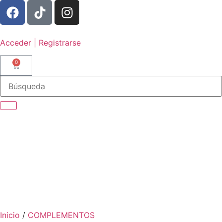
Acceder | Registrarse
0
Inicio
/
COMPLEMENTOS