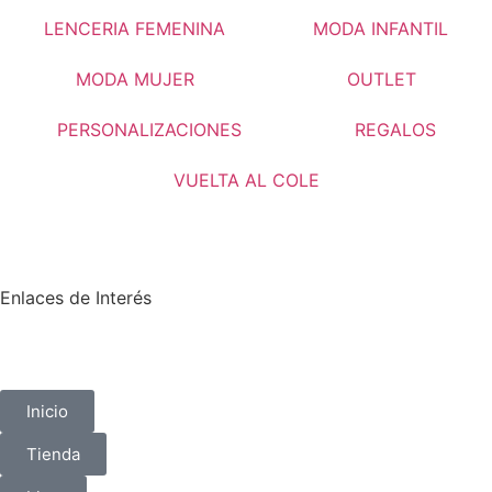
LENCERIA FEMENINA
MODA INFANTIL
MODA MUJER
OUTLET
PERSONALIZACIONES
REGALOS
VUELTA AL COLE
Enlaces de Interés
Inicio
Tienda