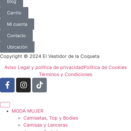
blog
Carrito
Mi cuenta
Contacto
Ubicación
Copyright © 2024 El Vestidor de la Coqueta
Aviso Legal y política de privacidad
Política de Cookies
Términos y Condiciones
MODA MUJER
Camisetas, Top y Bodies
Camisas y Lenceras