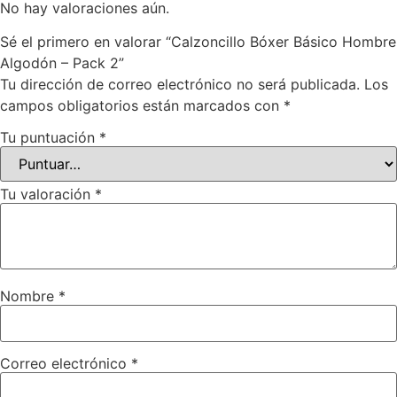
No hay valoraciones aún.
Sé el primero en valorar “Calzoncillo Bóxer Básico Hombre
Algodón – Pack 2”
Tu dirección de correo electrónico no será publicada.
Los
campos obligatorios están marcados con
*
Tu puntuación
*
Tu valoración
*
Nombre
*
Correo electrónico
*