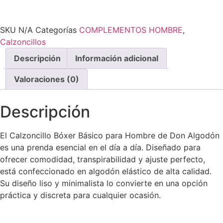
SKU
N/A
Categorías
COMPLEMENTOS HOMBRE
,
Calzoncillos
Descripción
Información adicional
Valoraciones (0)
Descripción
El Calzoncillo Bóxer Básico para Hombre de Don Algodón
es una prenda esencial en el día a día. Diseñado para
ofrecer comodidad, transpirabilidad y ajuste perfecto,
está confeccionado en algodón elástico de alta calidad.
Su diseño liso y minimalista lo convierte en una opción
práctica y discreta para cualquier ocasión.