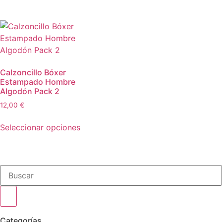
Calzoncillo Bóxer
Estampado Hombre
Algodón Pack 2
12,00
€
Seleccionar opciones
Categorías