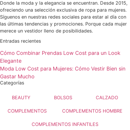
Donde la moda y la elegancia se encuentran. Desde 2015,
ofreciendo una selección exclusiva de ropa para mujeres.
Síguenos en nuestras redes sociales para estar al día con
las últimas tendencias y promociones. Porque cada mujer
merece un vestidor lleno de posibilidades.
Entradas recientes
Cómo Combinar Prendas Low Cost para un Look
Elegante
Moda Low Cost para Mujeres: Cómo Vestir Bien sin
Gastar Mucho
Categorías
BEAUTY
BOLSOS
CALZADO
COMPLEMENTOS
COMPLEMENTOS HOMBRE
COMPLEMENTOS INFANTILES