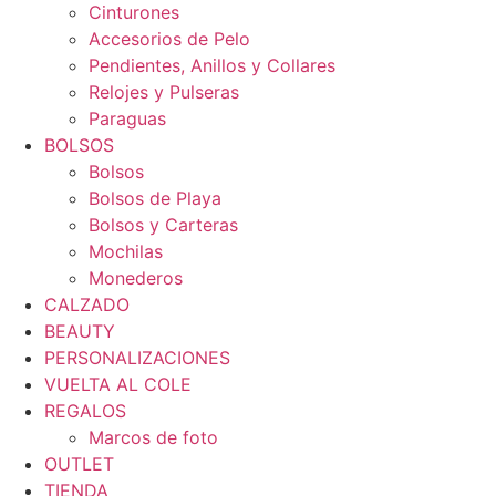
Cinturones
Accesorios de Pelo
Pendientes, Anillos y Collares
Relojes y Pulseras
Paraguas
BOLSOS
Bolsos
Bolsos de Playa
Bolsos y Carteras
Mochilas
Monederos
CALZADO
BEAUTY
PERSONALIZACIONES
VUELTA AL COLE
REGALOS
Marcos de foto
OUTLET
TIENDA