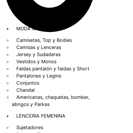
MODA MUJER
Camisetas, Top y Bodies
Camisas y Lenceras
Jersey y Sudaderas
Vestidos y Monos
Faldas pantalón y faldas y Short
Pantalones y Legins
Conjuntos
Chandal
Americanas, chaquetas, bomber,
abrigos y Parkas
LENCERIA FEMENINA
Sujetadores