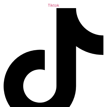
Tiktok