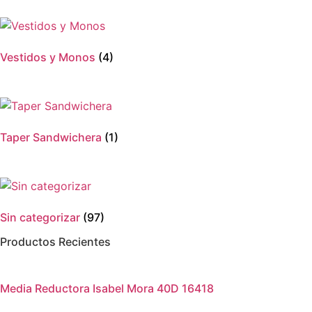
Vestidos y Monos
(4)
Taper Sandwichera
(1)
Sin categorizar
(97)
Productos Recientes
Media Reductora Isabel Mora 40D 16418