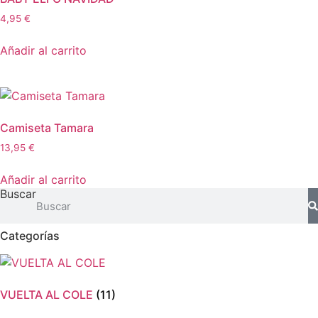
4,95
€
Añadir al carrito
Camiseta Tamara
13,95
€
Añadir al carrito
Buscar
Categorías
VUELTA AL COLE
(11)