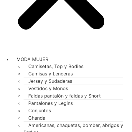
MODA MUJER
Camisetas, Top y Bodies
Camisas y Lenceras
Jersey y Sudaderas
Vestidos y Monos
Faldas pantalón y faldas y Short
Pantalones y Legins
Conjuntos
Chandal
Americanas, chaquetas, bomber, abrigos y