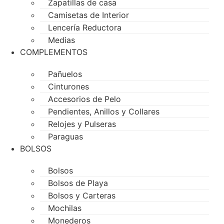
Zapatillas de casa
Camisetas de Interior
Lencería Reductora
Medias
COMPLEMENTOS
Pañuelos
Cinturones
Accesorios de Pelo
Pendientes, Anillos y Collares
Relojes y Pulseras
Paraguas
BOLSOS
Bolsos
Bolsos de Playa
Bolsos y Carteras
Mochilas
Monederos