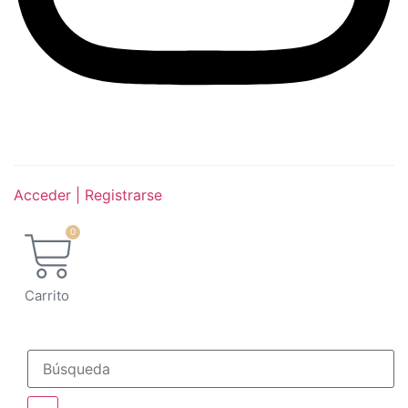
Acceder | Registrarse
0
Carrito