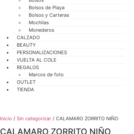
Bolsos de Playa
Bolsos y Carteras
Mochilas
Monederos
CALZADO
BEAUTY
PERSONALIZACIONES
VUELTA AL COLE
REGALOS
Marcos de foto
OUTLET
TIENDA
Inicio
/
Sin categorizar
/ CALAMARO ZORRITO NIÑO
CALAMARO ZORRITO NIÑO