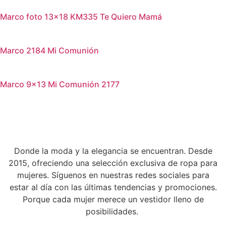
Marco foto 13×18 KM335 Te Quiero Mamá
Marco 2184 Mi Comunión
Marco 9×13 Mi Comunión 2177
Donde la moda y la elegancia se encuentran. Desde
2015, ofreciendo una selección exclusiva de ropa para
mujeres. Síguenos en nuestras redes sociales para
estar al día con las últimas tendencias y promociones.
Porque cada mujer merece un vestidor lleno de
posibilidades.