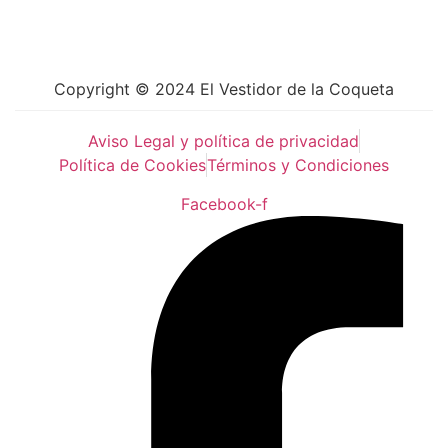
Copyright © 2024 El Vestidor de la Coqueta
Aviso Legal y política de privacidad
Política de Cookies
Términos y Condiciones
Facebook-f