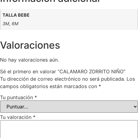
TALLA BEBE
3M, 6M
Valoraciones
No hay valoraciones aún.
Sé el primero en valorar “CALAMARO ZORRITO NIÑO”
Tu dirección de correo electrónico no será publicada.
Los
campos obligatorios están marcados con
*
Tu puntuación
*
Tu valoración
*