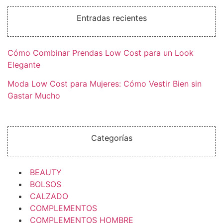
Entradas recientes
Cómo Combinar Prendas Low Cost para un Look
Elegante
Moda Low Cost para Mujeres: Cómo Vestir Bien sin
Gastar Mucho
Categorías
BEAUTY
BOLSOS
CALZADO
COMPLEMENTOS
COMPLEMENTOS HOMBRE