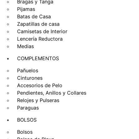
Bragas y Tanga
Pijamas
Batas de Casa
Zapatillas de casa
Camisetas de Interior
Lencería Reductora
Medias
COMPLEMENTOS
Pañuelos
Cinturones
Accesorios de Pelo
Pendientes, Anillos y Collares
Relojes y Pulseras
Paraguas
BOLSOS
Bolsos