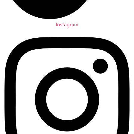
Instagram