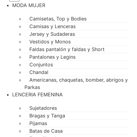
MODA MUJER
Camisetas, Top y Bodies
Camisas y Lenceras
Jersey y Sudaderas
Vestidos y Monos
Faldas pantalón y faldas y Short
Pantalones y Legins
Conjuntos
Chandal
Americanas, chaquetas, bomber, abrigos y
Parkas
LENCERIA FEMENINA
Sujetadores
Bragas y Tanga
Pijamas
Batas de Casa