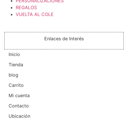
PERSONALIZACIONES
REGALOS
VUELTA AL COLE
Enlaces de Interés
Inicio
Tienda
blog
Carrito
Mi cuenta
Contacto
Ubicación