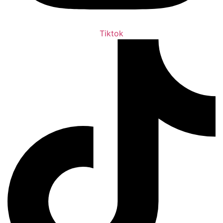
Tiktok