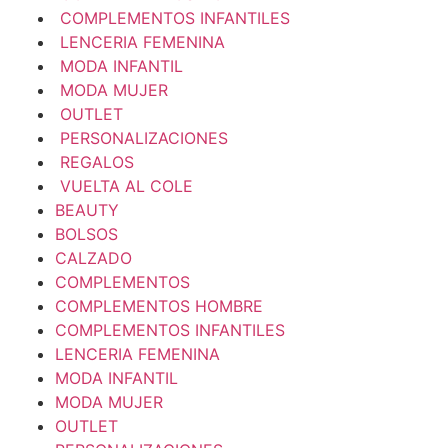
COMPLEMENTOS INFANTILES
LENCERIA FEMENINA
MODA INFANTIL
MODA MUJER
OUTLET
PERSONALIZACIONES
REGALOS
VUELTA AL COLE
BEAUTY
BOLSOS
CALZADO
COMPLEMENTOS
COMPLEMENTOS HOMBRE
COMPLEMENTOS INFANTILES
LENCERIA FEMENINA
MODA INFANTIL
MODA MUJER
OUTLET