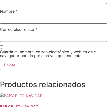
Nombre
*
Correo electrónico
*
Guarda mi nombre, correo electrónico y web en este
navegador para la próxima vez que comente.
Productos relacionados
BABY ELFO NAVIDAD