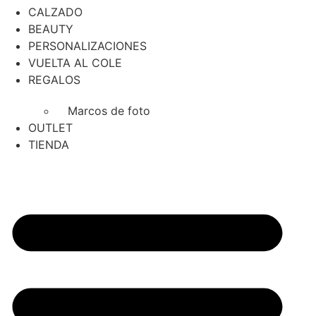
CALZADO
BEAUTY
PERSONALIZACIONES
VUELTA AL COLE
REGALOS
Marcos de foto
OUTLET
TIENDA