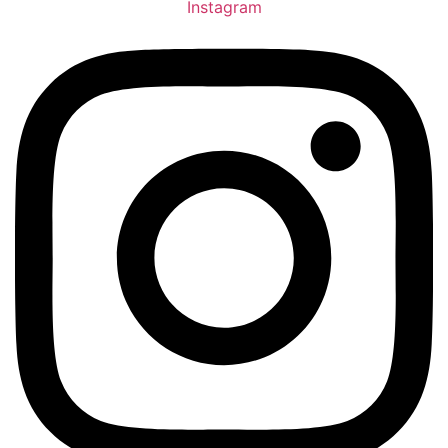
Instagram