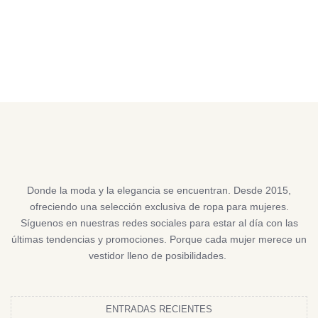
Donde la moda y la elegancia se encuentran. Desde 2015,
ofreciendo una selección exclusiva de ropa para mujeres.
Síguenos en nuestras redes sociales para estar al día con las
últimas tendencias y promociones. Porque cada mujer merece un
vestidor lleno de posibilidades.
ENTRADAS RECIENTES