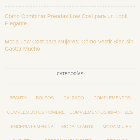
Cómo Combinar Prendas Low Cost para un Look
Elegante
Moda Low Cost para Mujeres: Cómo Vestir Bien sin
Gastar Mucho
CATEGORÍAS
BEAUTY
BOLSOS
CALZADO
COMPLEMENTOS
COMPLEMENTOS HOMBRE
COMPLEMENTOS INFANTILES
LENCERIA FEMENINA
MODA INFANTIL
MODA MUJER