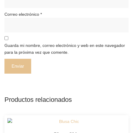
Correo electrónico
*
Guarda mi nombre, correo electrónico y web en este navegador
para la próxima vez que comente.
Productos relacionados