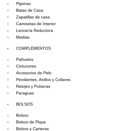
Pijamas
Batas de Casa
Zapatillas de casa
Camisetas de Interior
Lencería Reductora
Medias
COMPLEMENTOS
Pañuelos
Cinturones
Accesorios de Pelo
Pendientes, Anillos y Collares
Relojes y Pulseras
Paraguas
BOLSOS
Bolsos
Bolsos de Playa
Bolsos y Carteras