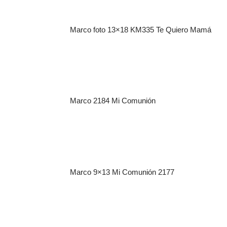
Marco foto 13×18 KM335 Te Quiero Mamá
Marco 2184 Mi Comunión
Marco 9×13 Mi Comunión 2177