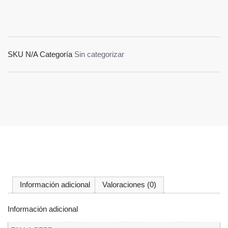
SKU
N/A
Categoría
Sin categorizar
Información adicional
Valoraciones (0)
Información adicional