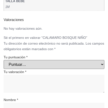
TALLA BEBE
1M
Valoraciones
No hay valoraciones aún.
Sé el primero en valorar “CALAMARO BOSQUE NIÑO”
Tu dirección de correo electrónico no será publicada.
Los campos
obligatorios están marcados con
*
Tu puntuación
*
Tu valoración
*
Nombre
*