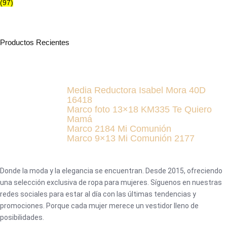
(97)
Productos Recientes
Media Reductora Isabel Mora 40D
16418
Marco foto 13×18 KM335 Te Quiero
Mamá
Marco 2184 Mi Comunión
Marco 9×13 Mi Comunión 2177
Donde la moda y la elegancia se encuentran. Desde 2015, ofreciendo
una selección exclusiva de ropa para mujeres. Síguenos en nuestras
redes sociales para estar al día con las últimas tendencias y
promociones. Porque cada mujer merece un vestidor lleno de
posibilidades.