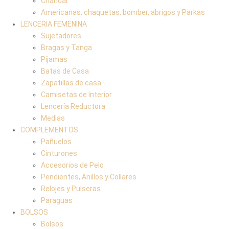
Chandal
Americanas, chaquetas, bomber, abrigos y Parkas
LENCERIA FEMENINA
Sujetadores
Bragas y Tanga
Pijamas
Batas de Casa
Zapatillas de casa
Camisetas de Interior
Lencería Reductora
Medias
COMPLEMENTOS
Pañuelos
Cinturones
Accesorios de Pelo
Pendientes, Anillos y Collares
Relojes y Pulseras
Paraguas
BOLSOS
Bolsos