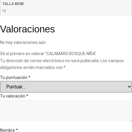
TALLA BEBE
12
Valoraciones
No hay valoraciones aún.
Sé el primero en valorar “CALAMARO BOSQUE NIÑA”
Tu dirección de correo electrónico no será publicada.
Los campos
obligatorios están marcados con
*
Tu puntuación
*
Tu valoración
*
Nombre
*