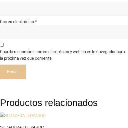
Correo electrónico
*
Guarda mi nombre, correo electrónico y web en este navegador para
la próxima vez que comente.
Productos relacionados
SUDADERA LEOPARDO