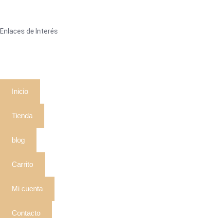
Enlaces de Interés
Inicio
Tienda
blog
Carrito
Mi cuenta
Contacto