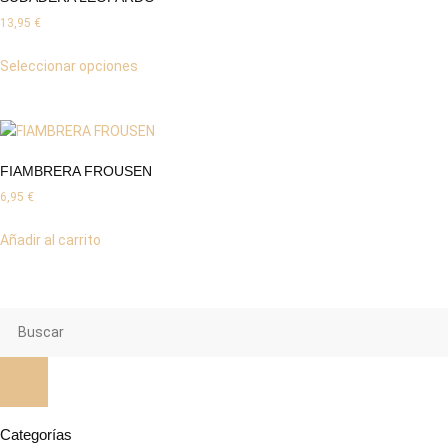
13,95
€
Seleccionar opciones
FIAMBRERA FROUSEN
6,95
€
Añadir al carrito
Categorías