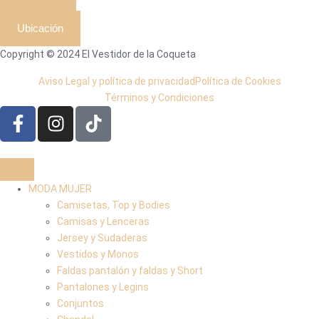
Ubicación
Copyright © 2024 El Vestidor de la Coqueta
Aviso Legal y política de privacidad
Política de Cookies
Términos y Condiciones
MODA MUJER
Camisetas, Top y Bodies
Camisas y Lenceras
Jersey y Sudaderas
Vestidos y Monos
Faldas pantalón y faldas y Short
Pantalones y Legins
Conjuntos