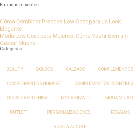
Entradas recientes
Cómo Combinar Prendas Low Cost para un Look
Elegante
Moda Low Cost para Mujeres: Cómo Vestir Bien sin
Gastar Mucho
Categorías
BEAUTY
BOLSOS
CALZADO
COMPLEMENTOS
COMPLEMENTOS HOMBRE
COMPLEMENTOS INFANTILES
LENCERIA FEMENINA
MODA INFANTIL
MODA MUJER
OUTLET
PERSONALIZACIONES
REGALOS
VUELTA AL COLE