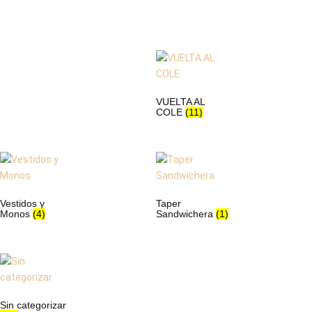
VUELTA AL
COLE
(11)
Vestidos y
Taper
Monos
(4)
Sandwichera
(1)
Sin categorizar