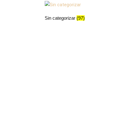
Sin categorizar
(97)