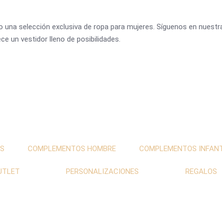
 una selección exclusiva de ropa para mujeres. Síguenos en nuestras
e un vestidor lleno de posibilidades.
S
COMPLEMENTOS HOMBRE
COMPLEMENTOS INFANT
UTLET
PERSONALIZACIONES
REGALOS