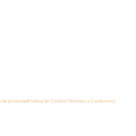
a de privacidad
Política de Cookies
Términos y Condiciones