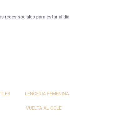
 redes sociales para estar al día
ILES
LENCERIA FEMENINA
VUELTA AL COLE