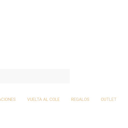
ACIONES
VUELTA AL COLE
REGALOS
OUTLET