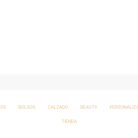
TOS
BOLSOS
CALZADO
BEAUTY
PERSONALIZ
TIENDA