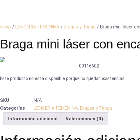
Inicio
/
LENCERIA FEMENINA
/
Bragas y Tanga
/ Braga mini láser co
Braga mini láser con enca
00116602
Este producto no está disponible porque no quedan existencias.
SKU
N/A
Categorías
LENCERIA FEMENINA
,
Bragas y Tanga
Información adicional
Valoraciones (0)