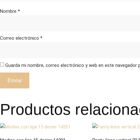
Nombre
*
Correo electrónico
*
Guarda mi nombre, correo electrónico y web en este navegador 
Productos relacion