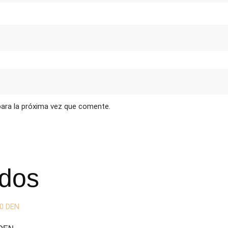
para la próxima vez que comente.
ados