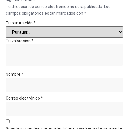
Tu dirección de correo electrónico no será publicada.
Los
campos obligatorios están marcados con
*
Tu puntuación
*
Tu valoración
*
Nombre
*
Correo electrónico
*
Guarda mi nombre, correo electrónico y web en este navegador