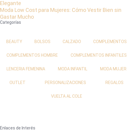
Elegante
Moda Low Cost para Mujeres: Cómo Vestir Bien sin
Gastar Mucho
Categorías
BEAUTY
BOLSOS
CALZADO
COMPLEMENTOS
COMPLEMENTOS HOMBRE
COMPLEMENTOS INFANTILES
LENCERIA FEMENINA
MODA INFANTIL
MODA MUJER
OUTLET
PERSONALIZACIONES
REGALOS
VUELTA AL COLE
Enlaces de Interés