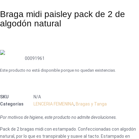
Braga midi paisley pack de 2 de
algodón natural
00091961
Este producto no está disponible porque no quedan existencias.
SKU
N/A
Categorías
LENCERIA FEMENINA
,
Bragas y Tanga
Por motivos de higiene, este producto no admite devoluciones.
Pack de 2 bragas midi con estampado. Confeccionadas con algodón
natural, por lo que es transpirable y suave al tacto. Estampado en