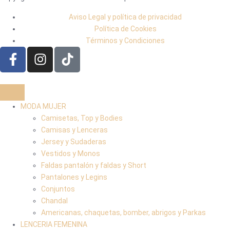
Aviso Legal y política de privacidad
Política de Cookies
Términos y Condiciones
MODA MUJER
Camisetas, Top y Bodies
Camisas y Lenceras
Jersey y Sudaderas
Vestidos y Monos
Faldas pantalón y faldas y Short
Pantalones y Legins
Conjuntos
Chandal
Americanas, chaquetas, bomber, abrigos y Parkas
LENCERIA FEMENINA