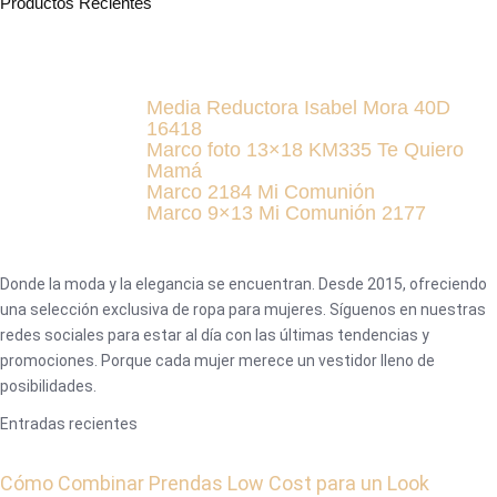
Productos Recientes
Media Reductora Isabel Mora 40D
16418
Marco foto 13×18 KM335 Te Quiero
Mamá
Marco 2184 Mi Comunión
Marco 9×13 Mi Comunión 2177
Donde la moda y la elegancia se encuentran. Desde 2015, ofreciendo
una selección exclusiva de ropa para mujeres. Síguenos en nuestras
redes sociales para estar al día con las últimas tendencias y
promociones. Porque cada mujer merece un vestidor lleno de
posibilidades.
Entradas recientes
Cómo Combinar Prendas Low Cost para un Look