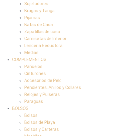
Sujetadores
Bragas y Tanga
Pijamas
Batas de Casa
Zapatillas de casa
Camisetas de Interior
Lencería Reductora
Medias
COMPLEMENTOS
Pañuelos
Cinturones
Accesorios de Pelo
Pendientes, Anillos y Collares
Relojes y Pulseras
Paraguas
BOLSOS
Bolsos
Bolsos de Playa
Bolsos y Carteras