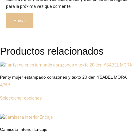
para la próxima vez que comente.
Productos relacionados
Panty mujer estampado corazones y texto 20 den YSABEL MORA
4,75
€
Seleccionar opciones
Camiseta Interior Encaje