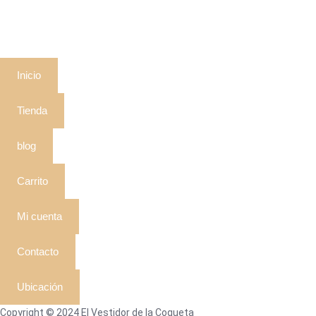
Inicio
Tienda
blog
Carrito
Mi cuenta
Contacto
Ubicación
Copyright © 2024 El Vestidor de la Coqueta