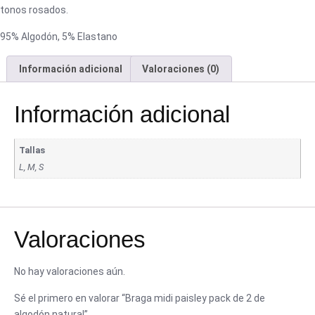
tonos rosados.
95% Algodón, 5% Elastano
Información adicional
Valoraciones (0)
Información adicional
Tallas
L, M, S
Valoraciones
No hay valoraciones aún.
Sé el primero en valorar “Braga midi paisley pack de 2 de
algodón natural”