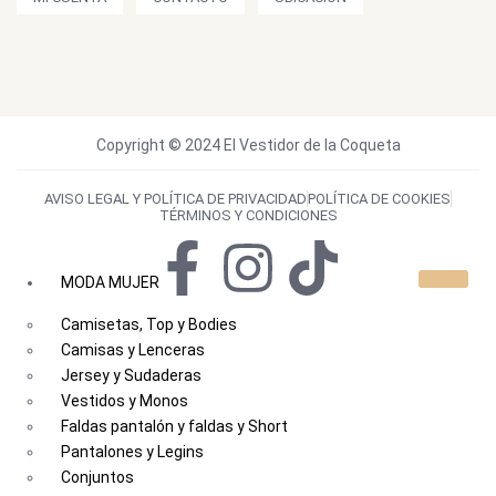
Copyright © 2024 El Vestidor de la Coqueta
AVISO LEGAL Y POLÍTICA DE PRIVACIDAD
POLÍTICA DE COOKIES
TÉRMINOS Y CONDICIONES
MODA MUJER
Camisetas, Top y Bodies
Camisas y Lenceras
Jersey y Sudaderas
Vestidos y Monos
Faldas pantalón y faldas y Short
Pantalones y Legins
Conjuntos