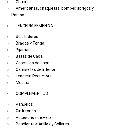
Chandal
Americanas, chaquetas, bomber, abrigos y
Parkas
LENCERIA FEMENINA
Sujetadores
Bragas y Tanga
Pijamas
Batas de Casa
Zapatillas de casa
Camisetas de Interior
Lencería Reductora
Medias
COMPLEMENTOS
Pañuelos
Cinturones
Accesorios de Pelo
Pendientes, Anillos y Collares