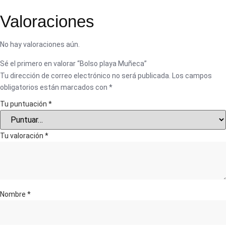
Valoraciones
No hay valoraciones aún.
Sé el primero en valorar “Bolso playa Muñeca”
Tu dirección de correo electrónico no será publicada.
Los campos
obligatorios están marcados con
*
Tu puntuación
*
Tu valoración
*
Nombre
*