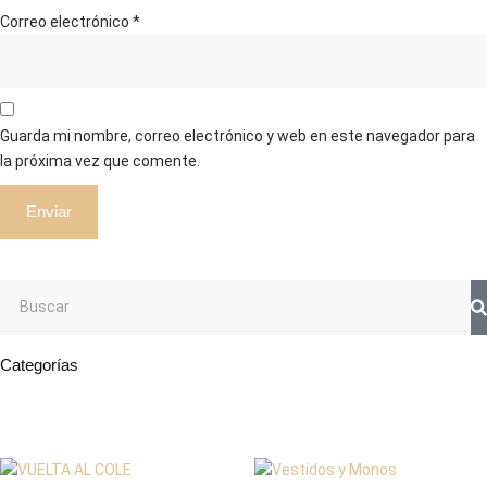
Correo electrónico
*
Guarda mi nombre, correo electrónico y web en este navegador para
la próxima vez que comente.
Categorías