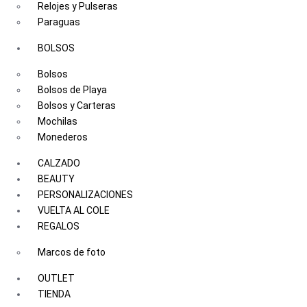
Relojes y Pulseras
Paraguas
BOLSOS
Bolsos
Bolsos de Playa
Bolsos y Carteras
Mochilas
Monederos
CALZADO
BEAUTY
PERSONALIZACIONES
VUELTA AL COLE
REGALOS
Marcos de foto
OUTLET
TIENDA