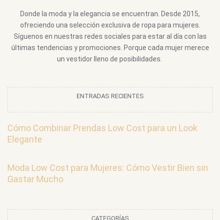
Donde la moda y la elegancia se encuentran. Desde 2015,
ofreciendo una selección exclusiva de ropa para mujeres.
Síguenos en nuestras redes sociales para estar al día con las
últimas tendencias y promociones. Porque cada mujer merece
un vestidor lleno de posibilidades.
ENTRADAS RECIENTES
Cómo Combinar Prendas Low Cost para un Look
Elegante
Moda Low Cost para Mujeres: Cómo Vestir Bien sin
Gastar Mucho
CATEGORÍAS