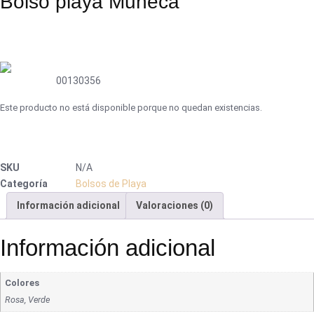
Bolso playa Muñeca
00130356
Este producto no está disponible porque no quedan existencias.
SKU
N/A
Categoría
Bolsos de Playa
Información adicional
Valoraciones (0)
Información adicional
Colores
Rosa, Verde