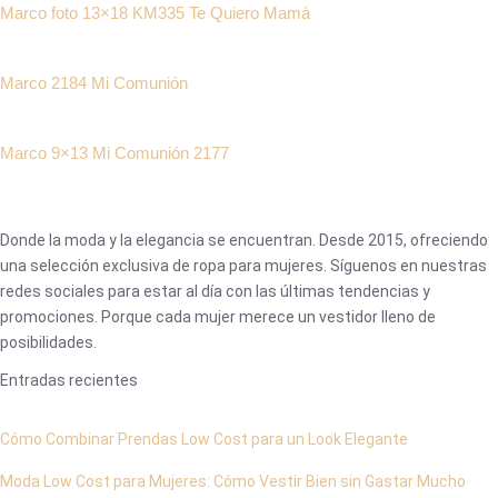
Marco foto 13×18 KM335 Te Quiero Mamá
Marco 2184 Mi Comunión
Marco 9×13 Mi Comunión 2177
Donde la moda y la elegancia se encuentran. Desde 2015, ofreciendo
una selección exclusiva de ropa para mujeres. Síguenos en nuestras
redes sociales para estar al día con las últimas tendencias y
promociones. Porque cada mujer merece un vestidor lleno de
posibilidades.
Entradas recientes
Cómo Combinar Prendas Low Cost para un Look Elegante
Moda Low Cost para Mujeres: Cómo Vestir Bien sin Gastar Mucho