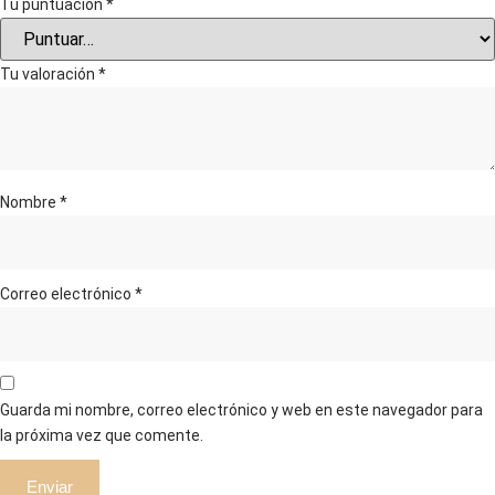
Tu puntuación
*
Tu valoración
*
Nombre
*
Correo electrónico
*
Guarda mi nombre, correo electrónico y web en este navegador para
la próxima vez que comente.