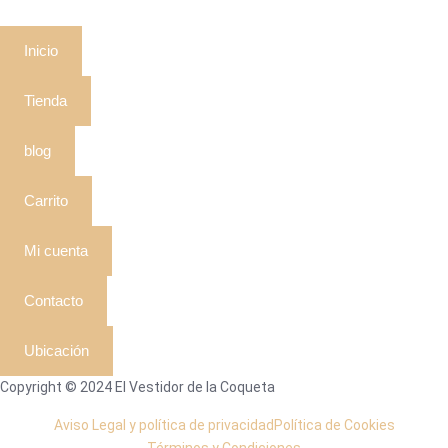
Inicio
Tienda
blog
Carrito
Mi cuenta
Contacto
Ubicación
Copyright © 2024 El Vestidor de la Coqueta
Aviso Legal y política de privacidad
Política de Cookies