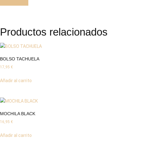
Productos relacionados
BOLSO TACHUELA
17,95
€
Añadir al carrito
MOCHILA BLACK
16,95
€
Añadir al carrito