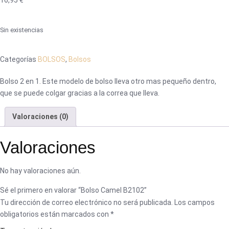
16,95
€
Sin existencias
Categorías
BOLSOS
,
Bolsos
Bolso 2 en 1. Este modelo de bolso lleva otro mas pequeño dentro,
que se puede colgar gracias a la correa que lleva.
Valoraciones (0)
Valoraciones
No hay valoraciones aún.
Sé el primero en valorar “Bolso Camel B2102”
Tu dirección de correo electrónico no será publicada.
Los campos
obligatorios están marcados con
*