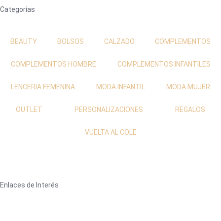
Categorías
BEAUTY
BOLSOS
CALZADO
COMPLEMENTOS
COMPLEMENTOS HOMBRE
COMPLEMENTOS INFANTILES
LENCERIA FEMENINA
MODA INFANTIL
MODA MUJER
OUTLET
PERSONALIZACIONES
REGALOS
VUELTA AL COLE
Enlaces de Interés