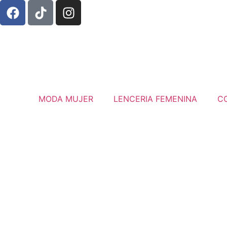
MODA MUJER
LENCERIA FEMENINA
C