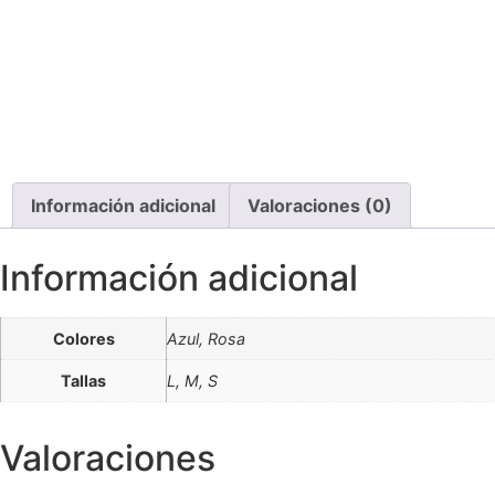
Información adicional
Valoraciones (0)
Información adicional
Colores
Azul, Rosa
Tallas
L, M, S
Valoraciones