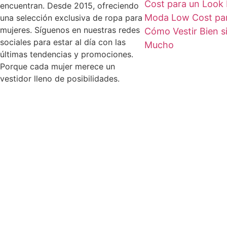
Cost para un Look 
encuentran. Desde 2015, ofreciendo
Moda Low Cost par
una selección exclusiva de ropa para
mujeres. Síguenos en nuestras redes
Cómo Vestir Bien s
sociales para estar al día con las
Mucho
últimas tendencias y promociones.
Porque cada mujer merece un
vestidor lleno de posibilidades.