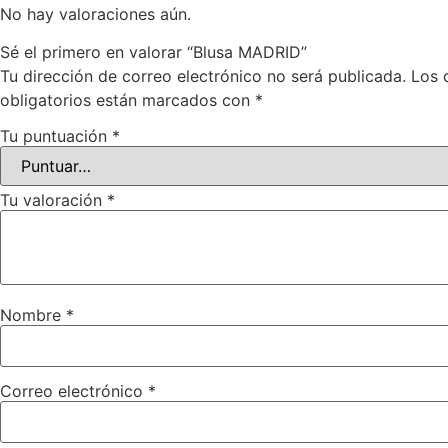
No hay valoraciones aún.
Sé el primero en valorar “Blusa MADRID”
Tu dirección de correo electrónico no será publicada.
Los 
obligatorios están marcados con
*
Tu puntuación
*
Tu valoración
*
Nombre
*
Correo electrónico
*