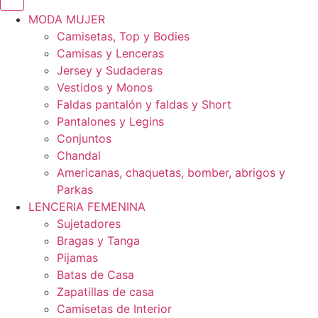
MODA MUJER
Camisetas, Top y Bodies
Camisas y Lenceras
Jersey y Sudaderas
Vestidos y Monos
Faldas pantalón y faldas y Short
Pantalones y Legins
Conjuntos
Chandal
Americanas, chaquetas, bomber, abrigos y
Parkas
LENCERIA FEMENINA
Sujetadores
Bragas y Tanga
Pijamas
Batas de Casa
Zapatillas de casa
Camisetas de Interior