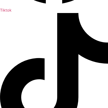
Tiktok