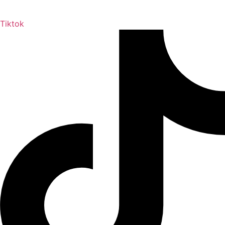
Tiktok