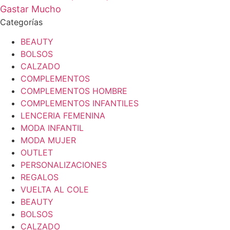
Gastar Mucho
Categorías
BEAUTY
BOLSOS
CALZADO
COMPLEMENTOS
COMPLEMENTOS HOMBRE
COMPLEMENTOS INFANTILES
LENCERIA FEMENINA
MODA INFANTIL
MODA MUJER
OUTLET
PERSONALIZACIONES
REGALOS
VUELTA AL COLE
BEAUTY
BOLSOS
CALZADO