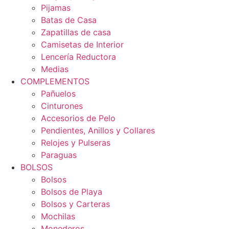
Pijamas
Batas de Casa
Zapatillas de casa
Camisetas de Interior
Lencería Reductora
Medias
COMPLEMENTOS
Pañuelos
Cinturones
Accesorios de Pelo
Pendientes, Anillos y Collares
Relojes y Pulseras
Paraguas
BOLSOS
Bolsos
Bolsos de Playa
Bolsos y Carteras
Mochilas
Monederos