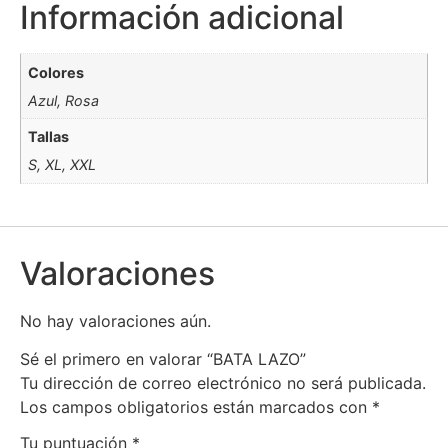
Información adicional
Colores
Azul, Rosa
Tallas
S, XL, XXL
Valoraciones
No hay valoraciones aún.
Sé el primero en valorar “BATA LAZO”
Tu dirección de correo electrónico no será publicada.
Los campos obligatorios están marcados con
*
Tu puntuación
*