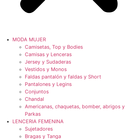
MODA MUJER
Camisetas, Top y Bodies
Camisas y Lenceras
Jersey y Sudaderas
Vestidos y Monos
Faldas pantalón y faldas y Short
Pantalones y Legins
Conjuntos
Chandal
Americanas, chaquetas, bomber, abrigos y
Parkas
LENCERIA FEMENINA
Sujetadores
Bragas y Tanga