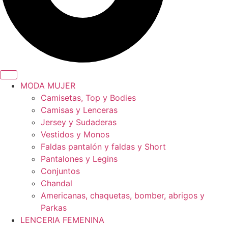
MODA MUJER
Camisetas, Top y Bodies
Camisas y Lenceras
Jersey y Sudaderas
Vestidos y Monos
Faldas pantalón y faldas y Short
Pantalones y Legins
Conjuntos
Chandal
Americanas, chaquetas, bomber, abrigos y
Parkas
LENCERIA FEMENINA