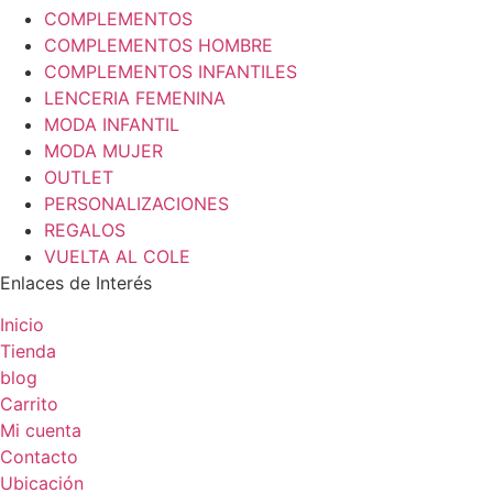
COMPLEMENTOS
COMPLEMENTOS HOMBRE
COMPLEMENTOS INFANTILES
LENCERIA FEMENINA
MODA INFANTIL
MODA MUJER
OUTLET
PERSONALIZACIONES
REGALOS
VUELTA AL COLE
Enlaces de Interés
Inicio
Tienda
blog
Carrito
Mi cuenta
Contacto
Ubicación