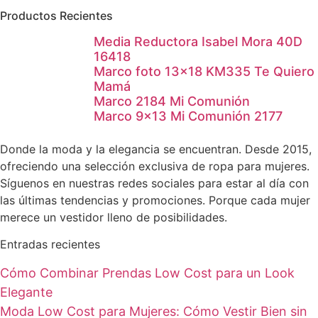
Productos Recientes
Media Reductora Isabel Mora 40D
16418
Marco foto 13×18 KM335 Te Quiero
Mamá
Marco 2184 Mi Comunión
Marco 9×13 Mi Comunión 2177
Donde la moda y la elegancia se encuentran. Desde 2015,
ofreciendo una selección exclusiva de ropa para mujeres.
Síguenos en nuestras redes sociales para estar al día con
las últimas tendencias y promociones. Porque cada mujer
merece un vestidor lleno de posibilidades.
Entradas recientes
Cómo Combinar Prendas Low Cost para un Look
Elegante
Moda Low Cost para Mujeres: Cómo Vestir Bien sin