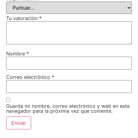
Tu valoración
*
Nombre
*
Correo electrónico
*
Guarda mi nombre, correo electrónico y web en este
navegador para la próxima vez que comente.