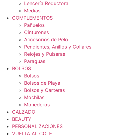
Lencería Reductora
Medias
COMPLEMENTOS
Pañuelos
Cinturones
Accesorios de Pelo
Pendientes, Anillos y Collares
Relojes y Pulseras
Paraguas
BOLSOS
Bolsos
Bolsos de Playa
Bolsos y Carteras
Mochilas
Monederos
CALZADO
BEAUTY
PERSONALIZACIONES
VUELTA AL COLE