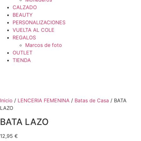
CALZADO
BEAUTY
PERSONALIZACIONES
VUELTA AL COLE
REGALOS
Marcos de foto
OUTLET
TIENDA
Inicio
/
LENCERIA FEMENINA
/
Batas de Casa
/ BATA
LAZO
BATA LAZO
12,95
€