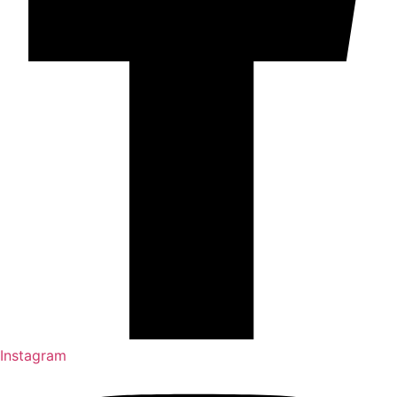
Instagram