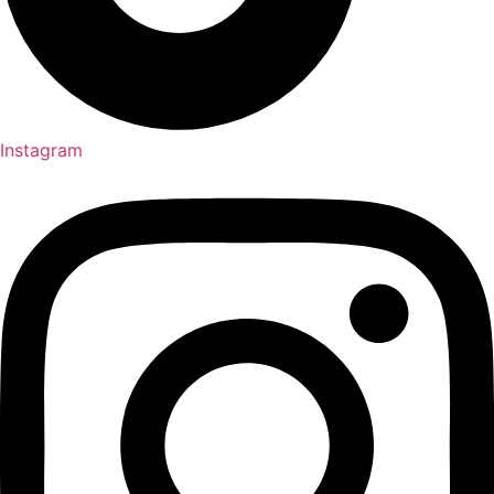
Instagram