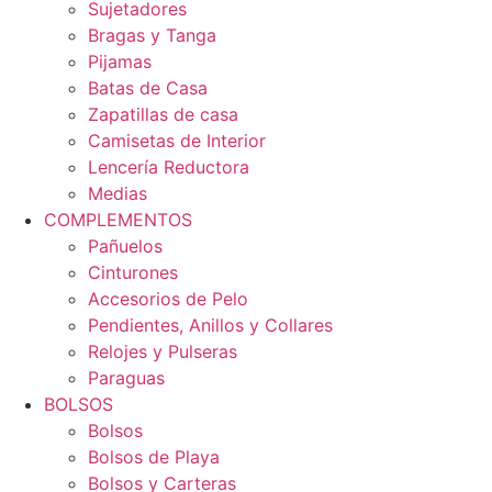
Sujetadores
Bragas y Tanga
Pijamas
Batas de Casa
Zapatillas de casa
Camisetas de Interior
Lencería Reductora
Medias
COMPLEMENTOS
Pañuelos
Cinturones
Accesorios de Pelo
Pendientes, Anillos y Collares
Relojes y Pulseras
Paraguas
BOLSOS
Bolsos
Bolsos de Playa
Bolsos y Carteras