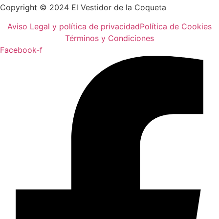
Copyright © 2024 El Vestidor de la Coqueta
Aviso Legal y política de privacidad
Política de Cookies
Términos y Condiciones
Facebook-f