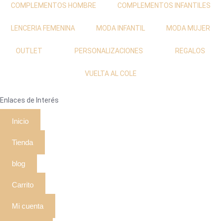
COMPLEMENTOS HOMBRE
COMPLEMENTOS INFANTILES
LENCERIA FEMENINA
MODA INFANTIL
MODA MUJER
OUTLET
PERSONALIZACIONES
REGALOS
VUELTA AL COLE
Enlaces de Interés
Inicio
Tienda
blog
Carrito
Mi cuenta