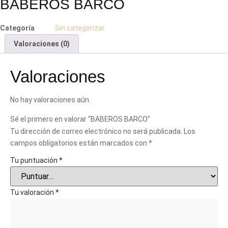
BABEROS BARCO
Categoría
Sin categorizar
Valoraciones (0)
Valoraciones
No hay valoraciones aún.
Sé el primero en valorar “BABEROS BARCO”
Tu dirección de correo electrónico no será publicada.
Los
campos obligatorios están marcados con
*
Tu puntuación
*
Tu valoración
*