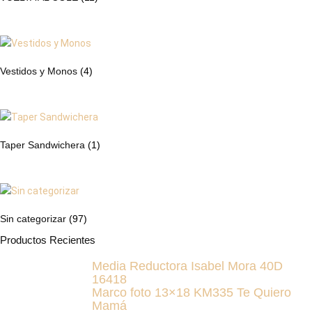
Vestidos y Monos
(4)
Taper Sandwichera
(1)
Sin categorizar
(97)
Productos Recientes
Media Reductora Isabel Mora 40D
16418
Marco foto 13×18 KM335 Te Quiero
Mamá