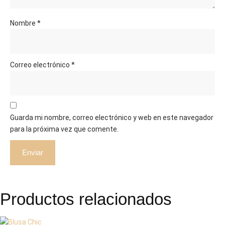
Nombre
*
Correo electrónico
*
Guarda mi nombre, correo electrónico y web en este navegador
para la próxima vez que comente.
Productos relacionados