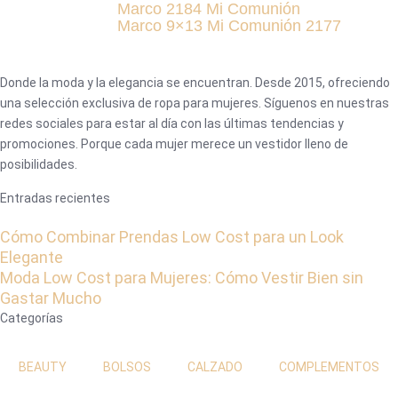
Marco 2184 Mi Comunión
Marco 9×13 Mi Comunión 2177
Donde la moda y la elegancia se encuentran. Desde 2015, ofreciendo
una selección exclusiva de ropa para mujeres. Síguenos en nuestras
redes sociales para estar al día con las últimas tendencias y
promociones. Porque cada mujer merece un vestidor lleno de
posibilidades.
Entradas recientes
Cómo Combinar Prendas Low Cost para un Look
Elegante
Moda Low Cost para Mujeres: Cómo Vestir Bien sin
Gastar Mucho
Categorías
BEAUTY
BOLSOS
CALZADO
COMPLEMENTOS