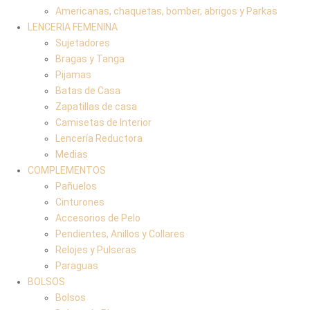
Americanas, chaquetas, bomber, abrigos y Parkas
LENCERIA FEMENINA
Sujetadores
Bragas y Tanga
Pijamas
Batas de Casa
Zapatillas de casa
Camisetas de Interior
Lencería Reductora
Medias
COMPLEMENTOS
Pañuelos
Cinturones
Accesorios de Pelo
Pendientes, Anillos y Collares
Relojes y Pulseras
Paraguas
BOLSOS
Bolsos