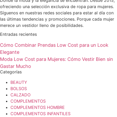
Donde la moda y la elegancia se encuentran. Desde 2015,
ofreciendo una selección exclusiva de ropa para mujeres.
Síguenos en nuestras redes sociales para estar al día con
las últimas tendencias y promociones. Porque cada mujer
merece un vestidor lleno de posibilidades.
Entradas recientes
Cómo Combinar Prendas Low Cost para un Look
Elegante
Moda Low Cost para Mujeres: Cómo Vestir Bien sin
Gastar Mucho
Categorías
BEAUTY
BOLSOS
CALZADO
COMPLEMENTOS
COMPLEMENTOS HOMBRE
COMPLEMENTOS INFANTILES