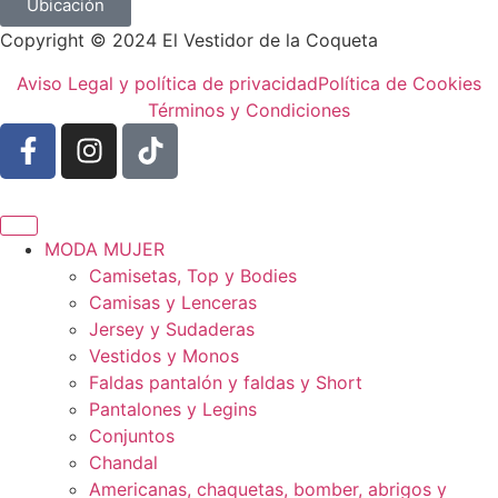
Ubicación
Copyright © 2024 El Vestidor de la Coqueta
Aviso Legal y política de privacidad
Política de Cookies
Términos y Condiciones
MODA MUJER
Camisetas, Top y Bodies
Camisas y Lenceras
Jersey y Sudaderas
Vestidos y Monos
Faldas pantalón y faldas y Short
Pantalones y Legins
Conjuntos
Chandal
Americanas, chaquetas, bomber, abrigos y