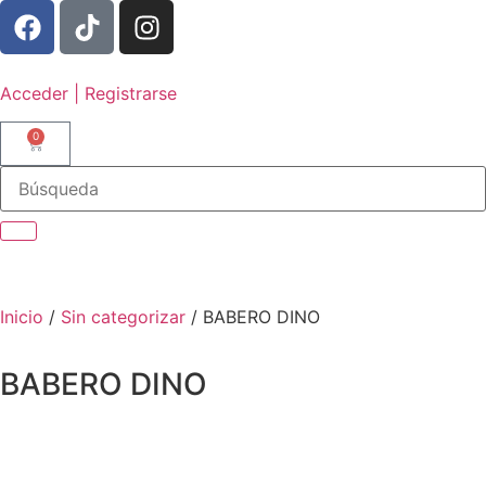
Acceder | Registrarse
0
Inicio
/
Sin categorizar
/ BABERO DINO
BABERO DINO