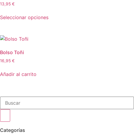
13,95
€
Seleccionar opciones
Bolso Toñi
16,95
€
Añadir al carrito
Categorías