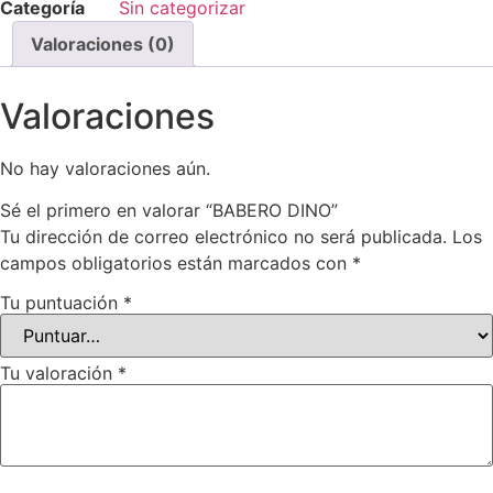
Categoría
Sin categorizar
Valoraciones (0)
Valoraciones
No hay valoraciones aún.
Sé el primero en valorar “BABERO DINO”
Tu dirección de correo electrónico no será publicada.
Los
campos obligatorios están marcados con
*
Tu puntuación
*
Tu valoración
*