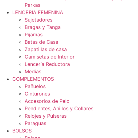
Parkas
LENCERIA FEMENINA
Sujetadores
Bragas y Tanga
Pijamas
Batas de Casa
Zapatillas de casa
Camisetas de Interior
Lencería Reductora
Medias
COMPLEMENTOS
Pañuelos
Cinturones
Accesorios de Pelo
Pendientes, Anillos y Collares
Relojes y Pulseras
Paraguas
BOLSOS
Bolsos