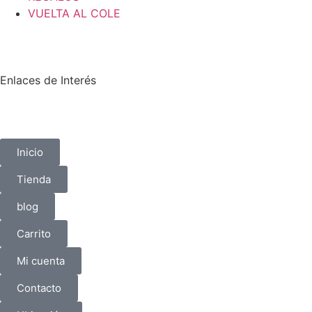
VUELTA AL COLE
Enlaces de Interés
Inicio
Tienda
blog
Carrito
Mi cuenta
Contacto