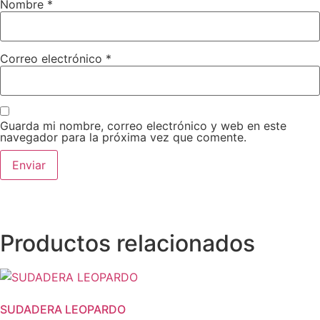
Nombre
*
Correo electrónico
*
Guarda mi nombre, correo electrónico y web en este
navegador para la próxima vez que comente.
Productos relacionados
SUDADERA LEOPARDO