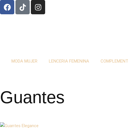
MODA MUJER
LENCERIA FEMENINA
COMPLEMEN
Guantes