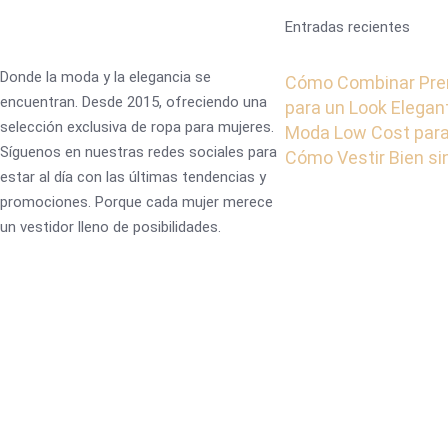
Entradas recientes
Donde la moda y la elegancia se
Cómo Combinar Pre
encuentran. Desde 2015, ofreciendo una
para un Look Elegan
selección exclusiva de ropa para mujeres.
Moda Low Cost para
Síguenos en nuestras redes sociales para
Cómo Vestir Bien s
estar al día con las últimas tendencias y
promociones. Porque cada mujer merece
un vestidor lleno de posibilidades.