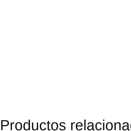
Productos relacion