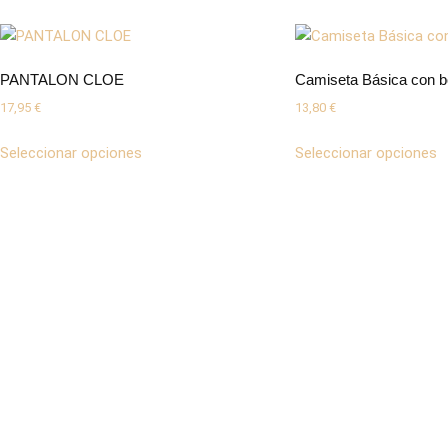
PANTALON CLOE
Camiseta Básica con b
17,95
€
13,80
€
Seleccionar opciones
Seleccionar opciones